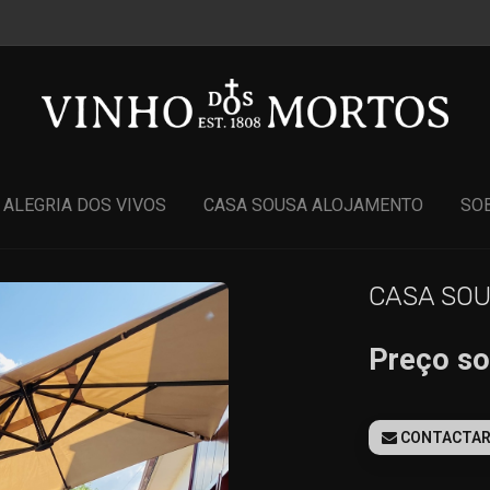
ALEGRIA DOS VIVOS
CASA SOUSA ALOJAMENTO
SO
CASA SOU
Preço so
CONTACTA