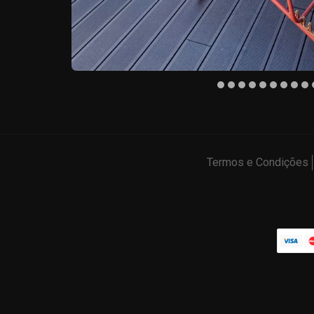
Termos e Condições