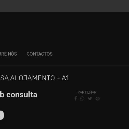
BRE NÓS
CONTACTOS
SA ALOJAMENTO - A1
b consulta
PARTILHAR
R