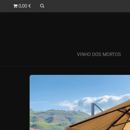
0,00 €
VINHO DOS MORTOS