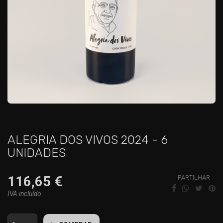
ALEGRIA DOS VIVOS 2024 - 6
UNIDADES
116,65 €
PARTILHAR
IVA incluído.