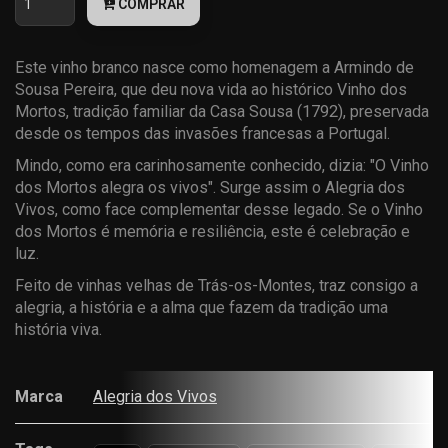
COMPRAR
Este vinho branco nasce como homenagem a Armindo de
Sousa Pereira, que deu nova vida ao histórico Vinho dos
Mortos, tradição familiar da Casa Sousa (1792), preservada
desde os tempos das invasões francesas a Portugal.
Mindo, como era carinhosamente conhecido, dizia: "O Vinho
dos Mortos alegra os vivos". Surge assim o Alegria dos
Vivos, como face complementar desse legado. Se o Vinho
dos Mortos é memória e resiliência, este é celebração e
luz.
Feito de vinhas velhas de Trás-os-Montes, traz consigo a
alegria, a história e a alma que fazem da tradição uma
história viva.
Marca
Alegria dos Vivos