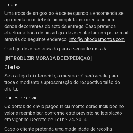
Trocas
Uma troca de artigos só é aceite quando a encomenda se
apresenta com defeito, incompleta, incorrecta ou com
danos decorrentes do acto da entrega. Caso pretenda
efectuar a troca de um artigo, deve contactar-nos por e-mail
através do seguinte endereço:
info@vinhodosmortos.com
.
O artigo deve ser enviado para a seguinte morada:
[INTRODUZIR MORADA DE EXPEDIÇÃO]
Ofertas
Se o artigo foi oferecido, o mesmo só será aceite para
troca e mediante a apresentação do respectivo talão de
oferta.
Portes de envio
Os portes de envio pagos inicialmente serão incluídos no
valor a reembolsar, conforme está previsto na legislação
em vigor no Decreto de Lei n.º 24/2014.
Caso o cliente pretenda uma modalidade de recolha