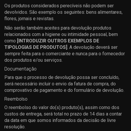
Os produtos considerados perecíveis não podem ser
devolvidos. São exemplo os seguintes: bens alimentares,
flores, jornais e revistas.
Não serão também aceites para devolução produtos
relacionados com a higiene ou intimidade pessoal, bem
como
[INTRODUZIR OUTROS EXEMPLOS DE
TIPOLOGIAS DE PRODUTOS]
. A devolução deverá ser
sempre feita para o comerciante e nunca para o fornecedor
dos produtos e/ou serviços.
Documentação
Para que o processo de devolução possa ser concluído,
será necessário incluir o envio da fatura de compra, do
comprovativo de pagamento e do formulário de devolução.
Reembolso
O reembolso do valor do(s) produto(s), assim como dos
custos de entrega, será total no prazo de 14 dias a contar
da data em que somos informados da decisão de livre
resolução.