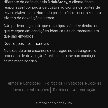
diferente da definida pela
DrinkStory
, o cliente ficará
responsável por pagar os custos adicionais de portes de
envio relativos ao retorno do produto à loja, quer seja para
efeitos de devolução ou troca.
Não podemos garantir que os artigos são devolvidos ou
que chegam em condições idênticas às do momento em
que são enviados.
Devoluções internacionais
No caso de uma encomenda entregue no estrangeiro, o
processo de devolução é feito com base nas condições
acima mencionadas.
Termos e Condições
Política de Privacidade e Cookies
Livro de reclamações
Direito de livre resolução
© Vinho dos Mortos 2026.