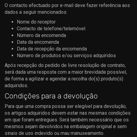
O contacto efectuado por e-mail deve fazer referência aos
dados a seguir mencionados:
Nome do receptor
Contacto de telefone/telemóvel
Número da encomenda
Data da encomenda
Data de recepção da encomenda
Número de produtos e/ou serviços adquiridos
Após recepção do pedido de livre resolução de contrato,
será dada uma resposta com a maior brevidade possível,
de forma a agilizar e agendar a recolha do(s) produto(s)
adquiridos.
Condições para a devolução
Para que uma compra possa ser elegível para devolução,
os artigos adquiridos devem estar nas mesmas condições
em que foram entregues. Será também necessário que os
mesmos sejam devolvidos na embalagem original e sem
sinais de uso indevido ou mau manuseamento.