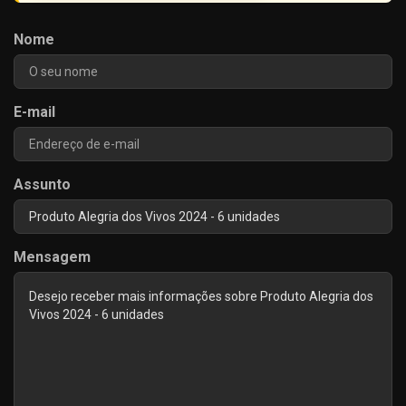
Nome
E-mail
Assunto
Mensagem