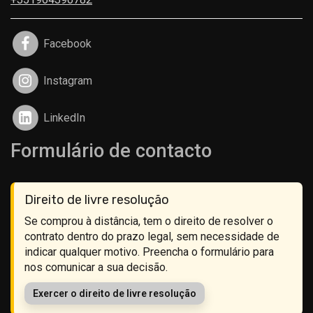
Facebook
Instagram
LinkedIn
Formulário de contacto
Direito de livre resolução
Se comprou à distância, tem o direito de resolver o
contrato dentro do prazo legal, sem necessidade de
indicar qualquer motivo. Preencha o formulário para
nos comunicar a sua decisão.
Exercer o direito de livre resolução