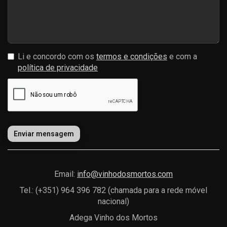
Li e concordo com os
termos e condições
e com a
política de privacidade
Enviar mensagem
Email:
info@vinhodosmortos.com
Tel.: (+351) 964 396 782 (chamada para a rede móvel
nacional)
Adega Vinho dos Mortos